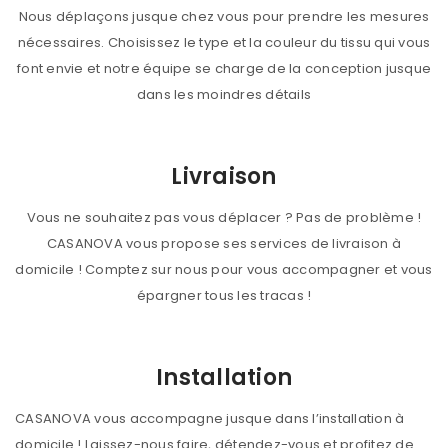
Nous déplaçons jusque chez vous pour prendre les mesures
nécessaires. Choisissez le type et la couleur du tissu qui vous
font envie et notre équipe se charge de la conception jusque
dans les moindres détails
Livraison
Vous ne souhaitez pas vous déplacer ? Pas de problème !
CASANOVA vous propose ses services de livraison à
domicile ! Comptez sur nous pour vous accompagner et vous
épargner tous les tracas !
Installation
CASANOVA vous accompagne jusque dans l’installation à
domicile ! Laissez-nous faire, détendez-vous et profitez de