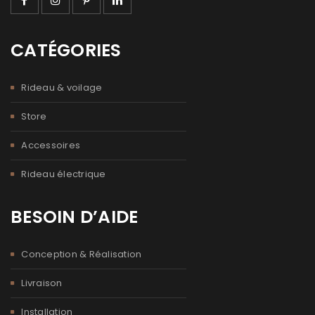
CATÉGORIES
Rideau & voilage
Store
Accessoires
Rideau électrique
BESOIN D’AIDE
Conception & Réalisation
Livraison
Installation