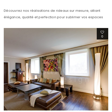
Découvrez nos réalisations de rideaux sur mesure, alliant
élégance, qualité et perfection pour sublimer vos espaces
0