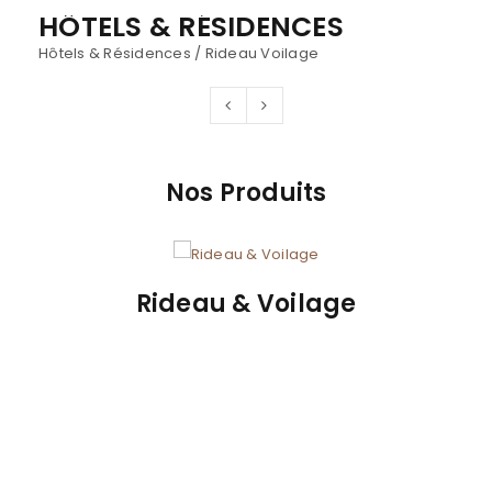
RIDEAUX & VOILAGES
Rideau Voilage
Nos Produits
Rideau & Voilage