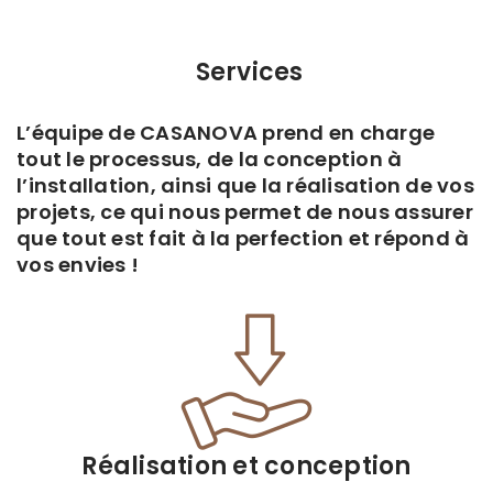
Services
L’équipe de CASANOVA prend en charge
tout le processus, de la conception à
l’installation, ainsi que la réalisation de vos
projets, ce qui nous permet de nous assurer
que tout est fait à la perfection et répond à
vos envies !
Réalisation et conception