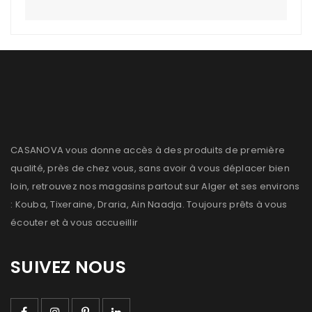
CASANOVA vous donne accès à des produits de première
qualité, près de chez vous, sans avoir à vous déplacer bien
loin, retrouvez nos magasins partout sur Alger et ses environs
: Kouba, Tixeraine, Draria, Ain Naadja. Toujours prêts à vous
écouter et à vous accueillir
SUIVEZ NOUS