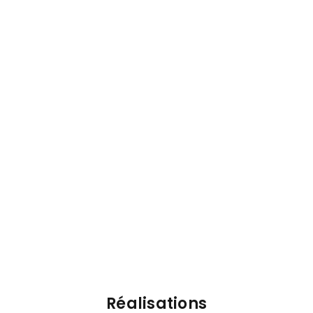
Réalisations