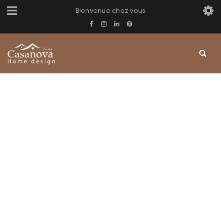
Bienvenue chez vous