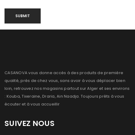
CASANOVA vous donne accès à des produits de première
qualité, près de chez vous, sans avoir à vous déplacer bien
loin, retrouvez nos magasins partout sur Alger et ses environs
: Kouba, Tixeraine, Draria, Ain Naadja. Toujours prêts à vous
écouter et à vous accueillir
SUIVEZ NOUS