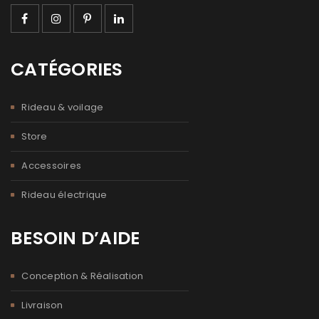
CATÉGORIES
Rideau & voilage
Store
Accessoires
Rideau électrique
BESOIN D’AIDE
Conception & Réalisation
Livraison