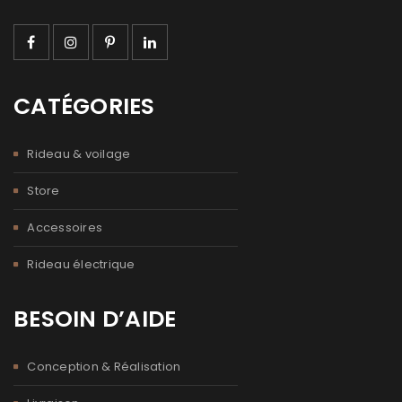
CATÉGORIES
Rideau & voilage
Store
Accessoires
Rideau électrique
BESOIN D’AIDE
Conception & Réalisation