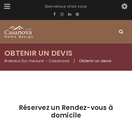
Bienvenue chez vous
OBTENIR UN DEVIS
Rideaux Sur mesure – Casanova
Obtenir un devis
/
Réservez un Rendez-vous à
domicile