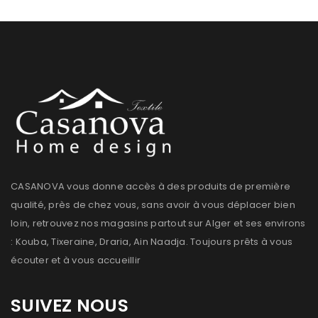
CASANOVA vous donne accès à des produits de première
qualité, près de chez vous, sans avoir à vous déplacer bien
loin, retrouvez nos magasins partout sur Alger et ses environs
: Kouba, Tixeraine, Draria, Ain Naadja. Toujours prêts à vous
écouter et à vous accueillir
SUIVEZ NOUS