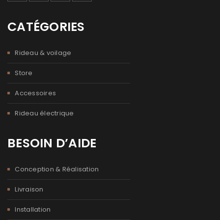
CATÉGORIES
Rideau & voilage
Store
Accessoires
Rideau électrique
BESOIN D’AIDE
Conception & Réalisation
Livraison
Installation