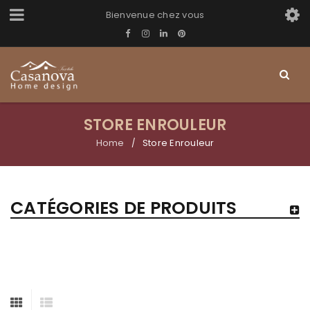
Bienvenue chez vous
STORE ENROULEUR
Home
Store Enrouleur
/
CATÉGORIES DE PRODUITS