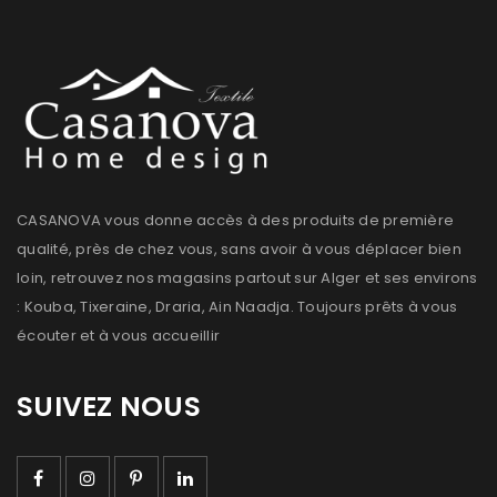
CASANOVA vous donne accès à des produits de première
qualité, près de chez vous, sans avoir à vous déplacer bien
loin, retrouvez nos magasins partout sur Alger et ses environs
: Kouba, Tixeraine, Draria, Ain Naadja. Toujours prêts à vous
écouter et à vous accueillir
SUIVEZ NOUS