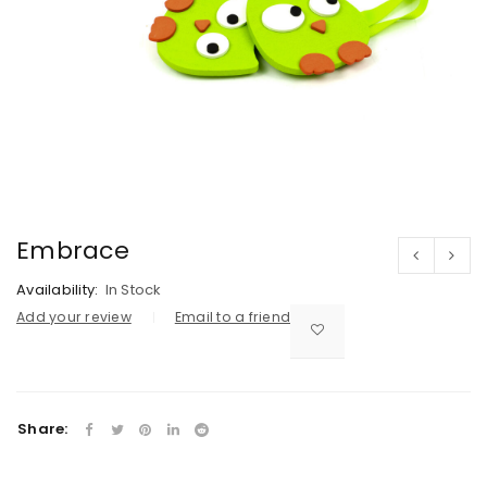
Embrace
Availability:
In Stock
Add your review
Email to a friend
Share: