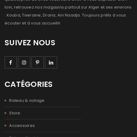
loin, retrouvez nos magasins partout sur Alger et ses environs
: Kouba, Tixeraine, Draria, Ain Naadja. Toujours prêts à vous
écouter et à vous accueillir
SUIVEZ NOUS
CATÉGORIES
Rideau & voilage
Store
Accessoires