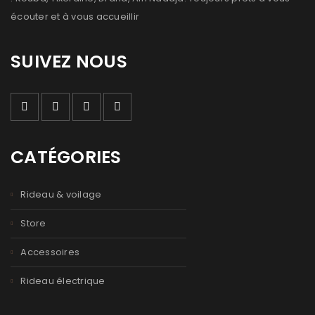
écouter et à vous accueillir
SUIVEZ NOUS
CATÉGORIES
Rideau & voilage
Store
Accessoires
Rideau électrique