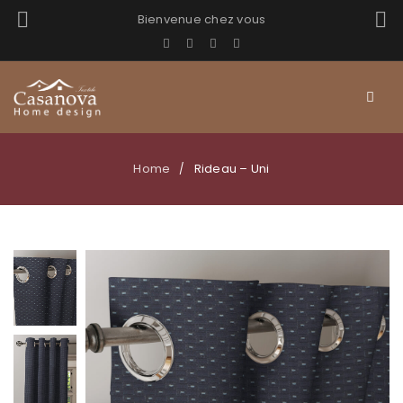
Bienvenue chez vous
Home
Rideau – Uni
/