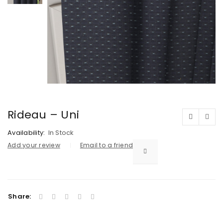
Rideau – Uni
Availability:
In Stock
Add your review
Email to a friend
Share: