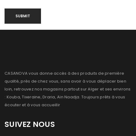
CASANOVA vous donne accès à des produits de première
qualité, près de chez vous, sans avoir à vous déplacer bien
loin, retrouvez nos magasins partout sur Alger et ses environs
: Kouba, Tixeraine, Draria, Ain Naadja. Toujours prêts à vous
écouter et à vous accueillir
SUIVEZ NOUS