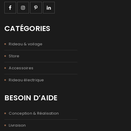
CATÉGORIES
Rideau & voilage
Store
Accessoires
Rideau électrique
BESOIN D’AIDE
Conception & Réalisation
Livraison