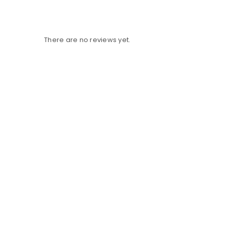
There are no reviews yet.