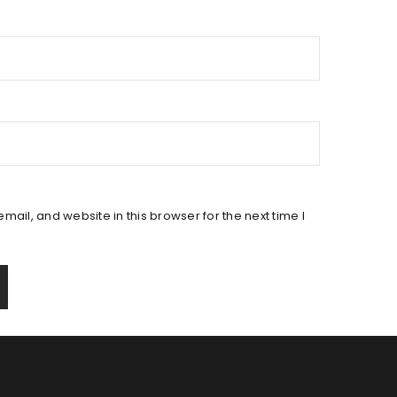
ail, and website in this browser for the next time I