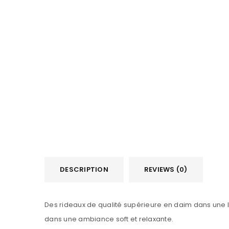
DESCRIPTION
REVIEWS (0)
Des rideaux de qualité supérieure en daim dans une la
dans une ambiance soft et relaxante.