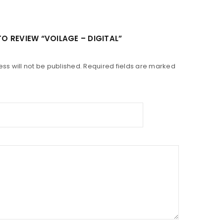
TO REVIEW “VOILAGE – DIGITAL”
ss will not be published.
Required fields are marked