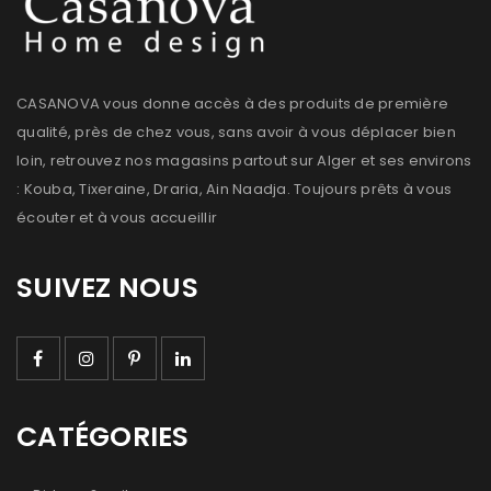
CASANOVA vous donne accès à des produits de première
qualité, près de chez vous, sans avoir à vous déplacer bien
loin, retrouvez nos magasins partout sur Alger et ses environs
: Kouba, Tixeraine, Draria, Ain Naadja. Toujours prêts à vous
écouter et à vous accueillir
SUIVEZ NOUS
CATÉGORIES