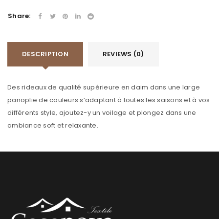
Share:
DESCRIPTION
REVIEWS (0)
Des rideaux de qualité supérieure en daim dans une large
panoplie de couleurs s’adaptant à toutes les saisons et à vos
différents style, ajoutez-y un voilage et plongez dans une
ambiance soft et relaxante.